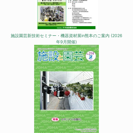
施設園芸新技術セミナー・機器資材展in熊本のご案内 (2026
年9月開催)