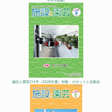
年9月開催)
施設と園芸214号（2026年夏）特集：ロボットと自動化