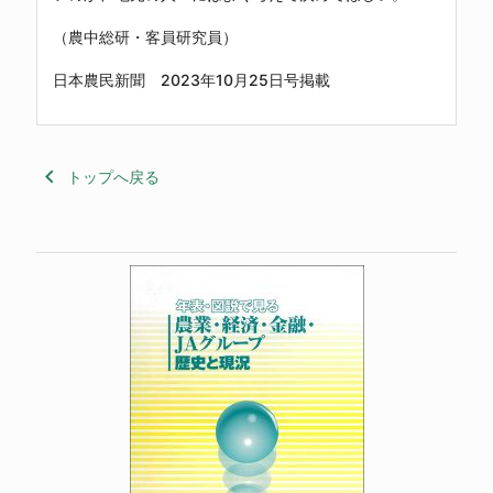
（農中総研・客員研究員）
日本農民新聞 2023年10月25日号掲載
keyboard_arrow_left
トップへ戻る