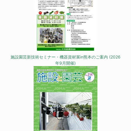
施設園芸新技術セミナー・機器資材展in熊本のご案内 (2026
年9月開催)