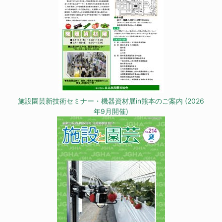
施設園芸新技術セミナー・機器資材展in熊本のご案内 (2026
年9月開催)