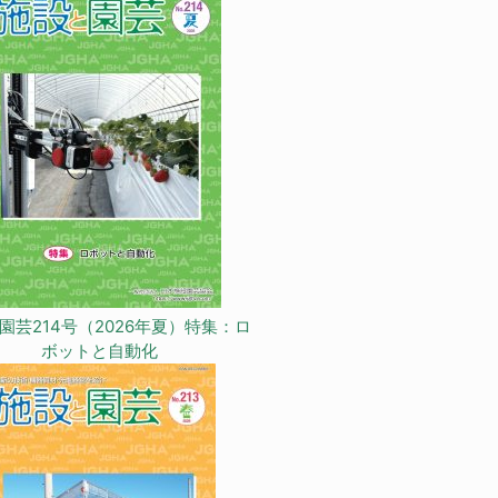
園芸214号（2026年夏）特集：ロ
ボットと自動化