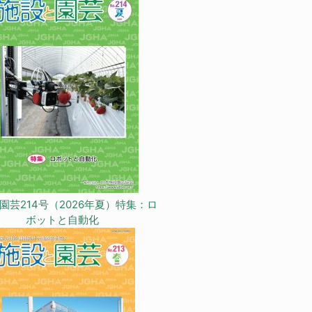
園芸214号（2026年夏）特集：ロ
ボットと自動化