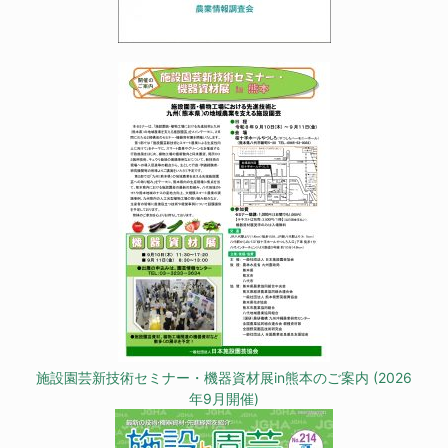
施設園芸新技術セミナー・機器資材展in熊本のご案内 (2026
年9月開催)