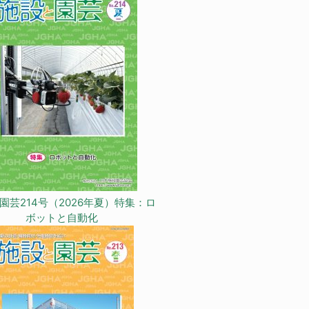
園芸214号（2026年夏）特集：ロ
ボットと自動化