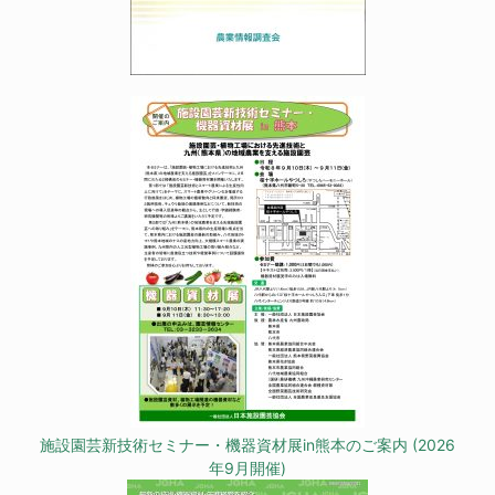
施設園芸新技術セミナー・機器資材展in熊本のご案内 (2026
年9月開催)