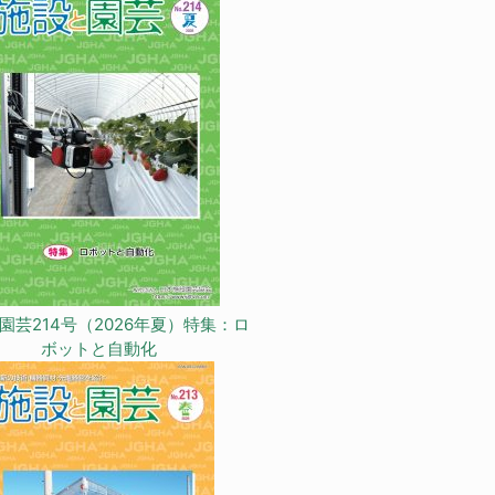
園芸214号（2026年夏）特集：ロ
ボットと自動化