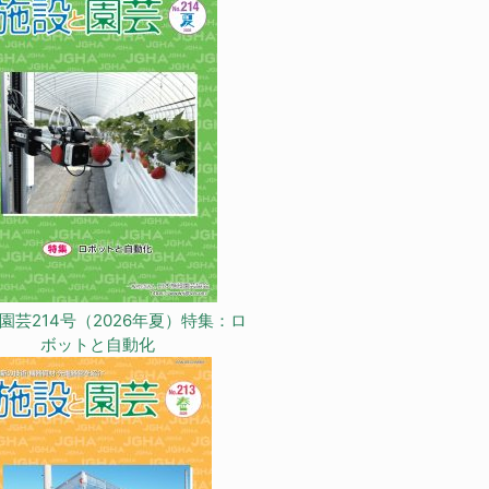
園芸214号（2026年夏）特集：ロ
ボットと自動化