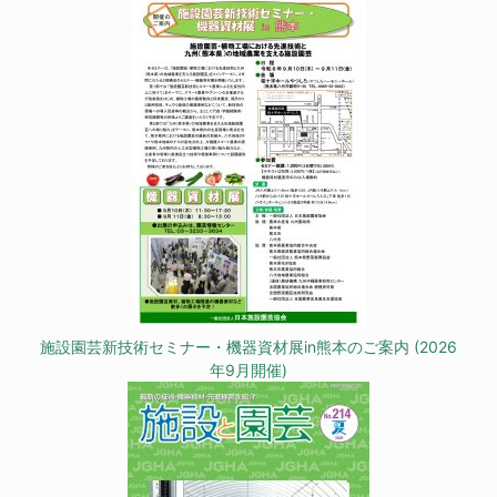
施設園芸新技術セミナー・機器資材展in熊本のご案内 (2026
年9月開催)