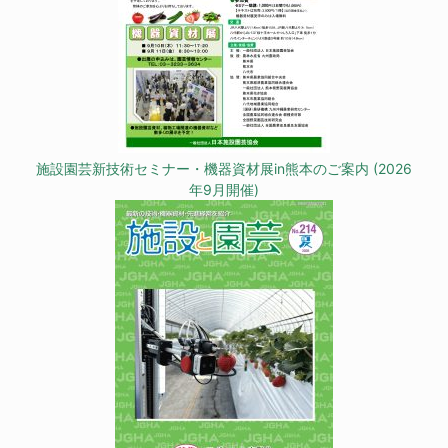
施設園芸新技術セミナー・機器資材展in熊本のご案内 (2026
年9月開催)