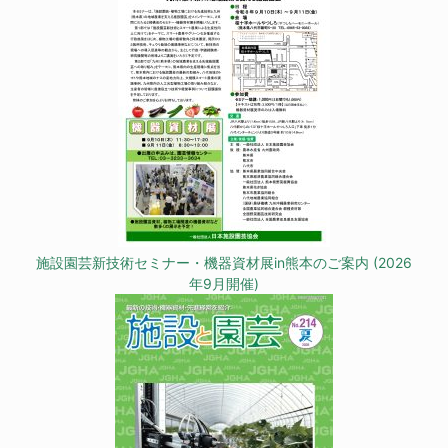
施設園芸新技術セミナー・機器資材展in熊本のご案内 (2026
年9月開催)