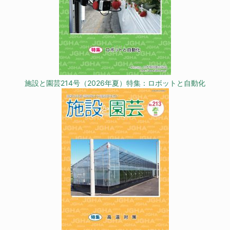
施設と園芸214号（2026年夏）特集：ロボットと自動化