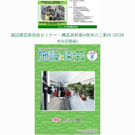
施設園芸新技術セミナー・機器資材展in熊本のご案内 (2026
年9月開催)