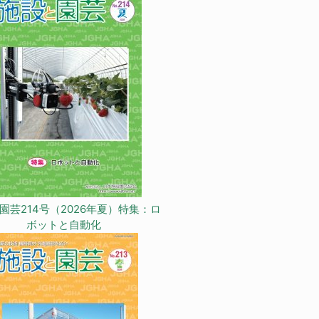
園芸214号（2026年夏）特集：ロ
ボットと自動化