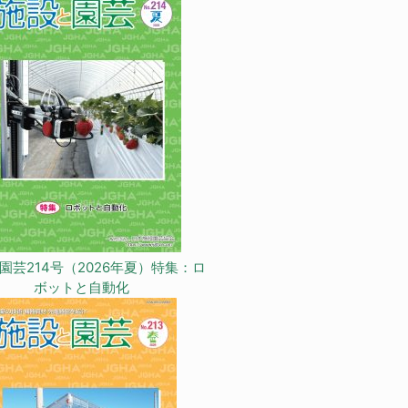
園芸214号（2026年夏）特集：ロ
ボットと自動化