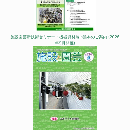
施設園芸新技術セミナー・機器資材展in熊本のご案内 (2026
年9月開催)