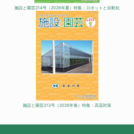
施設と園芸214号（2026年夏）特集：ロボットと自動化
施設と園芸213号（2026年春）特集：高温対策