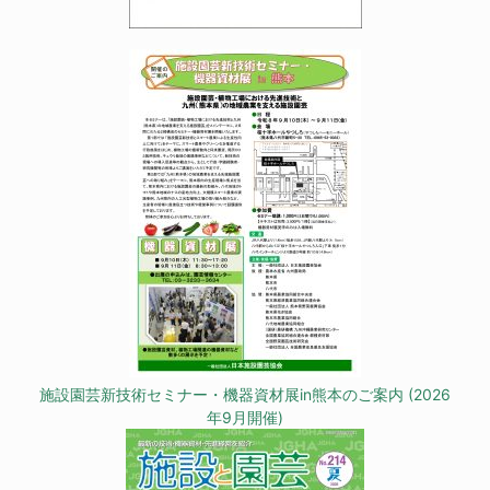
施設園芸新技術セミナー・機器資材展in熊本のご案内 (2026
年9月開催)