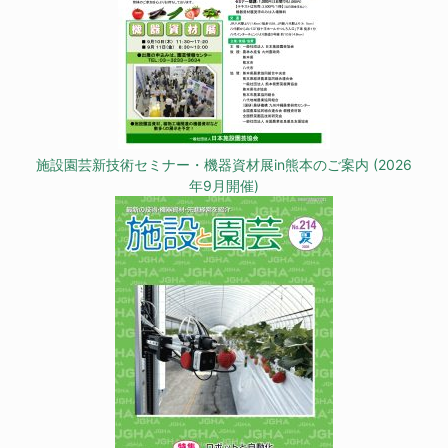
施設園芸新技術セミナー・機器資材展in熊本のご案内 (2026
年9月開催)