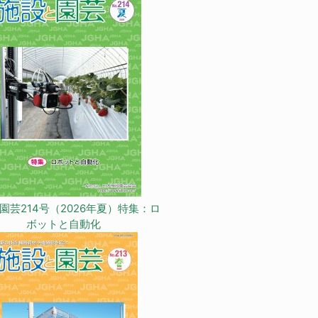
園芸214号（2026年夏）特集：ロ
ボットと自動化