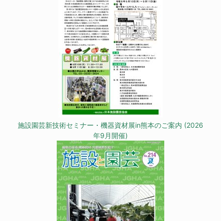
施設園芸新技術セミナー・機器資材展in熊本のご案内 (2026
年9月開催)