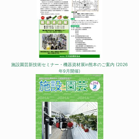
施設園芸新技術セミナー・機器資材展in熊本のご案内 (2026
年9月開催)