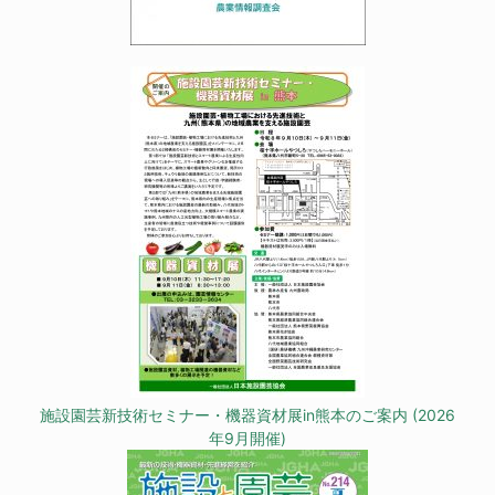
施設園芸新技術セミナー・機器資材展in熊本のご案内 (2026
年9月開催)