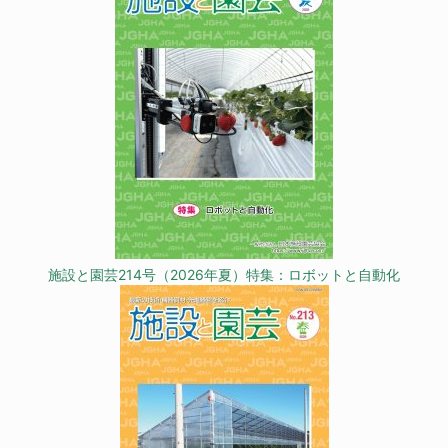
施設と園芸214号（2026年夏）特集：ロボットと自動化